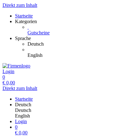
Direkt zum Inhalt
Startseite
Kategorien
Gutscheine
Sprache
Deutsch
English
Login
0
€
0,00
Direkt zum Inhalt
Startseite
Deutsch
Deutsch
English
Login
0
€
0,00