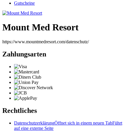
Gutscheine
Mount Med Resort
https://www.mountmedresort.com/datenschutz/
Zahlungsarten
Rechtliches
Datenschutzerklärung
Öffnet sich in einem neuen Tab
Führt
auf eine externe Seite