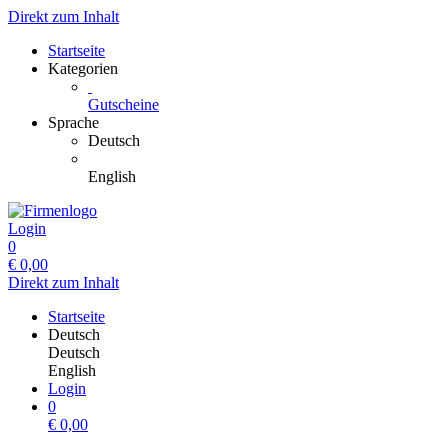
Direkt zum Inhalt
Startseite
Kategorien
Gutscheine
Sprache
Deutsch
English
Login
0
€
0,00
Direkt zum Inhalt
Startseite
Deutsch
Deutsch
English
Login
0
€
0,00